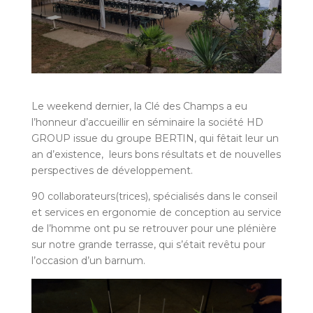
Le weekend dernier, la Clé des Champs a eu
l’honneur d’accueillir en séminaire la société HD
GROUP issue du groupe BERTIN, qui fêtait leur un
an d’existence, leurs bons résultats et de nouvelles
perspectives de développement.
90 collaborateurs(trices), spécialisés dans le conseil
et services en ergonomie de conception au service
de l’homme ont pu se retrouver pour une plénière
sur notre grande terrasse, qui s’était revêtu pour
l’occasion d’un barnum.