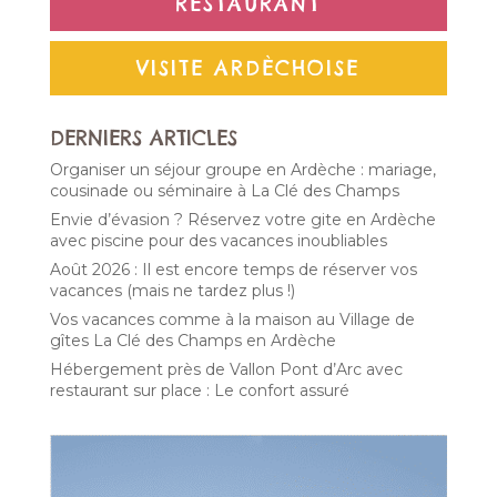
RESTAURANT
VISITE ARDÈCHOISE
DERNIERS ARTICLES
Organiser un séjour groupe en Ardèche : mariage,
cousinade ou séminaire à La Clé des Champs
Envie d’évasion ? Réservez votre gite en Ardèche
avec piscine pour des vacances inoubliables
Août 2026 : Il est encore temps de réserver vos
vacances (mais ne tardez plus !)
Vos vacances comme à la maison au Village de
gîtes La Clé des Champs en Ardèche
Hébergement près de Vallon Pont d’Arc avec
restaurant sur place : Le confort assuré