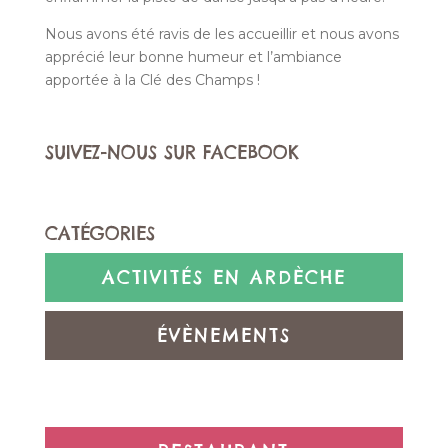
Nous avons été ravis de les accueillir et nous avons
apprécié leur bonne humeur et l’ambiance
apportée à la Clé des Champs !
SUIVEZ-NOUS SUR FACEBOOK
CATÉGORIES
ACTIVITÉS EN ARDÈCHE
ÉVÈNEMENTS
NON CLASSÉ