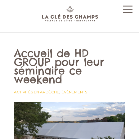
Accueil de HD
GROUP pour leur
séminaire ce
weekend
,
ACTIVITÉS EN ARDÈCHE
ÉVÈNEMENTS