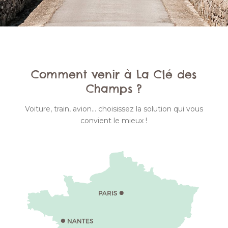
Comment venir à La Clé des
Champs ?
Voiture, train, avion… choisissez la solution qui vous
convient le mieux !