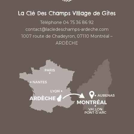
La Clé Des Champs Village de Gîtes
Téléphone 04 75 36 86 92
contact@lacledeschamps-ardeche.com
1007 route de Chadeyron, 07110 Montréal –
ARDÈCHE