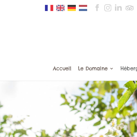
Accueil
Le Domaine
Héber