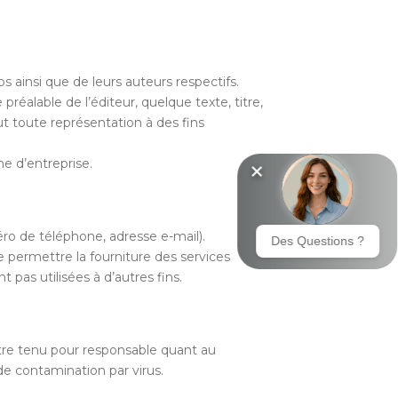
 ainsi que de leurs auteurs respectifs.
préalable de l’éditeur, quelque texte, titre,
ut toute représentation à des fins
ne d’entreprise.
ro de téléphone, adresse e-mail).
e permettre la fourniture des services
pas utilisées à d’autres fins.
 être tenu pour responsable quant au
 de contamination par virus.