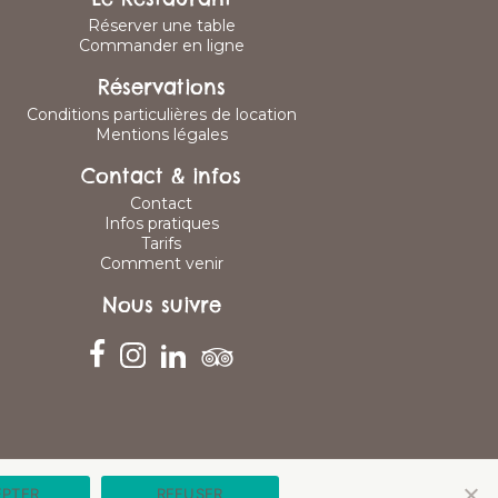
Réserver une table
Commander en ligne
Réservations
Conditions particulières de location
Mentions légales
Contact & infos
Contact
Infos pratiques
Tarifs
Comment venir
Nous suivre
EPTER
REFUSER