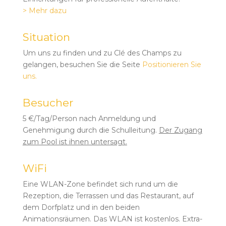
> Mehr dazu
Situation
Um uns zu finden und zu Clé des Champs zu
gelangen, besuchen Sie die Seite
Positionieren Sie
uns.
Besucher
5 €/Tag/Person nach Anmeldung und
Genehmigung durch die Schulleitung.
Der Zugang
zum Pool ist ihnen untersagt.
WiFi
Eine WLAN-Zone befindet sich rund um die
Rezeption, die Terrassen und das Restaurant, auf
dem Dorfplatz und in den beiden
Animationsräumen. Das WLAN ist kostenlos. Extra-