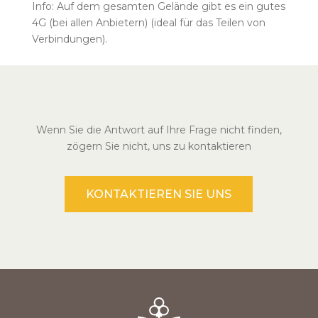
Info: Auf dem gesamten Gelände gibt es ein gutes
4G (bei allen Anbietern) (ideal für das Teilen von
Verbindungen).
Wenn Sie die Antwort auf Ihre Frage nicht finden,
zögern Sie nicht, uns zu kontaktieren
KONTAKTIEREN SIE UNS