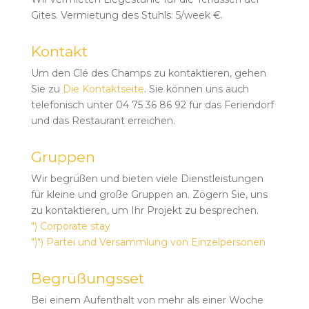
Gites. Vermietung des Stuhls: 5/week €.
Kontakt
Um den Clé des Champs zu kontaktieren, gehen
Sie zu
Die Kontaktseite
. Sie können uns auch
telefonisch unter 04 75 36 86 92 für das Feriendorf
und das Restaurant erreichen.
Gruppen
Wir begrüßen und bieten viele Dienstleistungen
für kleine und große Gruppen an. Zögern Sie, uns
zu kontaktieren, um Ihr Projekt zu besprechen.
") Corporate stay
")") Partei und Versammlung von Einzelpersonen
Begrüßungsset
Bei einem Aufenthalt von mehr als einer Woche