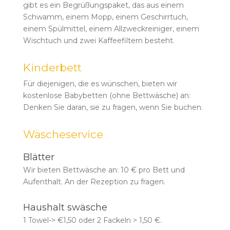
gibt es ein Begrüßungspaket, das aus einem
Schwamm, einem Mopp, einem Geschirrtuch,
einem Spülmittel, einem Allzweckreiniger, einem
Wischtuch und zwei Kaffeefiltern besteht.
Kinderbett
Für diejenigen, die es wünschen, bieten wir
kostenlose Babybetten (ohne Bettwäsche) an:
Denken Sie daran, sie zu fragen, wenn Sie buchen.
Wäscheservice
Blätter
Wir bieten Bettwäsche an: 10 € pro Bett und
Aufenthalt. An der Rezeption zu fragen.
Haushalt swäsche
1 Towel-> €1,50 oder 2 Fackeln > 1,50 €.