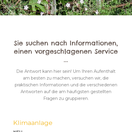
Sie suchen nach Informationen,
einen vorgeschlagenen Service
...
Die Antwort kann hier sein! Um Ihren Aufenthalt
am besten zu machen, versuchen wir, die
praktischen Informationen und die verschiedenen
Antworten auf die am häufigsten gestellten
Fragen zu gruppieren.
Klimaanlage