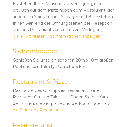
Es stehen Ihnen 2 Tische zur Verfügung, einer
draußen auf dem Platz neben dem Restaurant, der
andere im Spielzimmer. Schläger und Bälle stehen
Ihnen während der Öffnungszeiten der Rezeption
und des Restaurants kostenlos zur Verfügung.
") alle Aktivitäten und Animationen anzeigen
Swimmingpool
Genießen Sie unseren schönen 20m x 10m großen
Pool und sein Infinity-Planschbecken.
Restaurant & Pizzen
Das La Clé des Champs es Restaurant bietet
Pizzas vor Ort und Take-out. Finden Sie die Karte
der Pizzen, die Zeitpläne und die Koordinaten auf
die Seite des Restaurants.
Reservierung