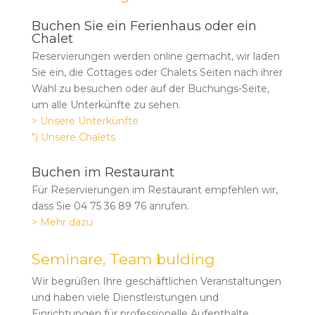
Buchen Sie ein Ferienhaus oder ein
Chalet
Reservierungen werden online gemacht, wir laden
Sie ein, die Cottages oder Chalets Seiten nach ihrer
Wahl zu besuchen oder auf der Buchungs-Seite,
um alle Unterkünfte zu sehen.
>
Unsere Unterkünfte
") Unsere Chalets
Buchen im Restaurant
Für Reservierungen im Restaurant empfehlen wir,
dass Sie 04 75 36 89 76 anrufen.
> Mehr dazu
Seminare, Team bulding
Wir begrüßen Ihre geschäftlichen Veranstaltungen
und haben viele Dienstleistungen und
Einrichtungen für professionelle Aufenthalte.