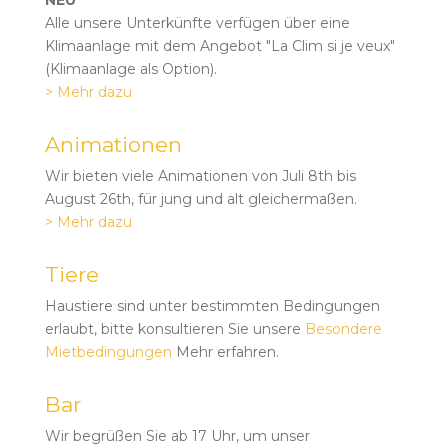
NEU
Alle unsere Unterkünfte verfügen über eine
Klimaanlage mit dem Angebot "La Clim si je veux"
(Klimaanlage als Option).
> Mehr dazu
Animationen
Wir bieten viele Animationen von Juli 8th bis
August 26th, für jung und alt gleichermaßen.
> Mehr dazu
Tiere
Haustiere sind unter bestimmten Bedingungen
erlaubt, bitte konsultieren Sie unsere
Besondere
Mietbedingungen
Mehr erfahren.
Bar
Wir begrüßen Sie ab 17 Uhr, um unser