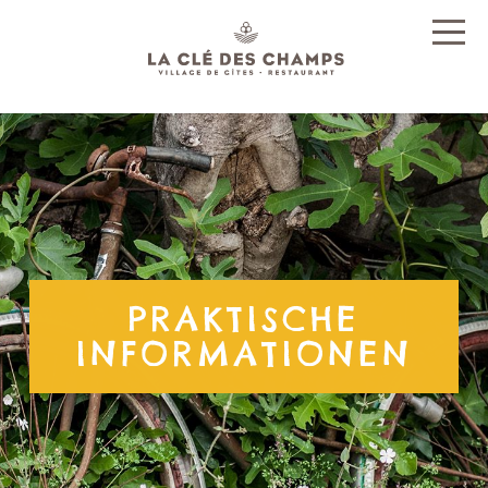
PRAKTISCHE
INFORMATIONEN