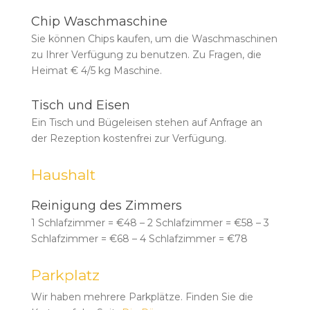
Chip Waschmaschine
Sie können Chips kaufen, um die Waschmaschinen
zu Ihrer Verfügung zu benutzen. Zu Fragen, die
Heimat € 4/5 kg Maschine.
Tisch und Eisen
Ein Tisch und Bügeleisen stehen auf Anfrage an
der Rezeption kostenfrei zur Verfügung.
Haushalt
Reinigung des Zimmers
1 Schlafzimmer = €48 – 2 Schlafzimmer = €58 – 3
Schlafzimmer = €68 – 4 Schlafzimmer = €78
Parkplatz
Wir haben mehrere Parkplätze. Finden Sie die