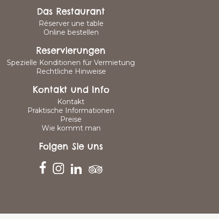
Das Restaurant
Réserver une table
Online bestellen
Reservierungen
Spezielle Konditionen für Vermietung
Rechtliche Hinweise
Kontakt und Info
Kontakt
Praktische Informationen
Preise
Wie kommt man
Folgen Sie uns