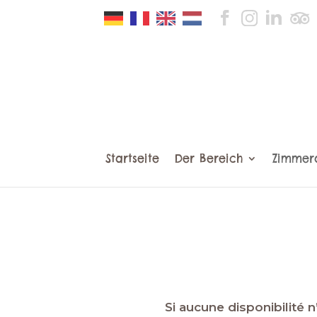
Startseite
Der Bereich
Zimmer
Si aucune disponibilité 