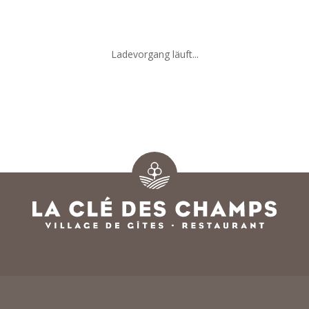
Ladevorgang läuft...