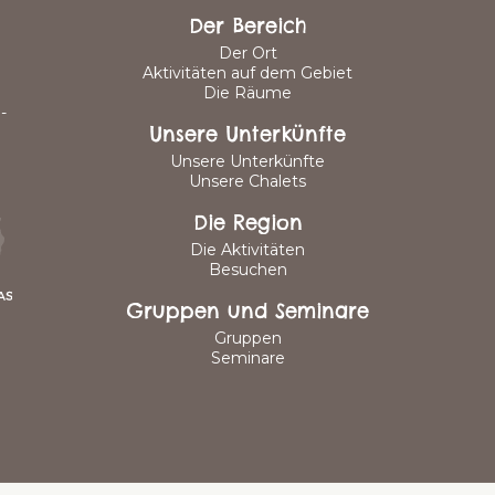
Der Bereich
Der Ort
Aktivitäten auf dem Gebiet
Die Räume
-
Unsere Unterkünfte
Unsere Unterkünfte
Unsere Chalets
Die Region
Die Aktivitäten
Besuchen
Gruppen und Seminare
Gruppen
Seminare