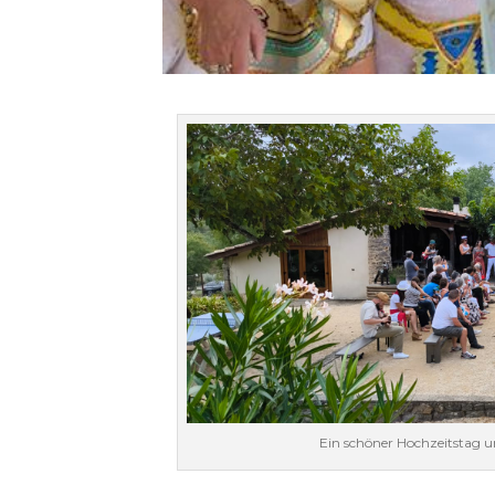
Ein schöner Hochzeitstag u