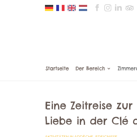
Startseite
Der Bereich
Zimmer
Eine Zeitreise zur
Liebe in der Clé
,
AKTIVITÄTEN IN ARDÈCHE
EREIGNISSE