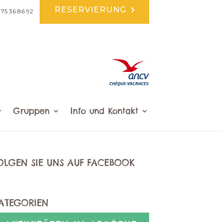
RESERVIERUNG
 75 36 86 92
Gruppen
Info und Kontakt
OLGEN SIE UNS AUF FACEBOOK
ATEGORIEN