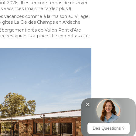
ût 2026 : Il est encore temps de réserver
s vacances (mais ne tardez plus !)
s vacances comme à la maison au Village
 gîtes La Clé des Champs en Ardèche
bergement près de Vallon Pont d’Arc
ec restaurant sur place : Le confort assuré