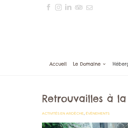
Accueil
Le Domaine
Héber
Retrouvailles à l
,
ACTIVITÉS EN ARDÈCHE
ÉVÈNEMENTS