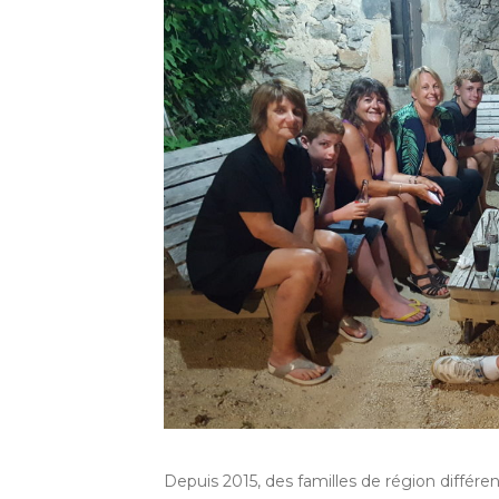
Depuis 2015, des familles de région différe