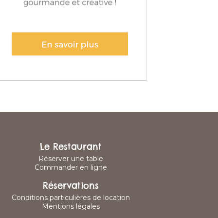
Le Restaurant
Réserver une table
Commander en ligne
Réservations
Conditions particulières de location
Mentions légales