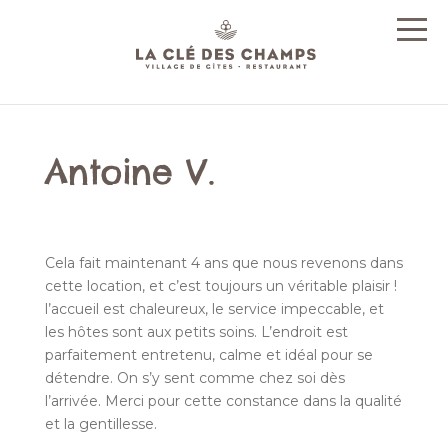
Antoine V.
Cela fait maintenant 4 ans que nous revenons dans
cette location, et c’est toujours un véritable plaisir !
l’accueil est chaleureux, le service impeccable, et
les hôtes sont aux petits soins. L’endroit est
parfaitement entretenu, calme et idéal pour se
détendre. On s’y sent comme chez soi dès
l’arrivée. Merci pour cette constance dans la qualité
et la gentillesse.