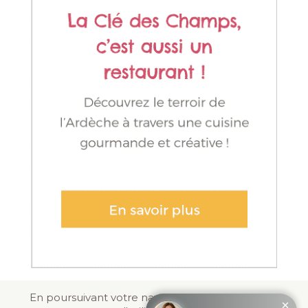
En poursuivant votre navigation sur ce site, vous