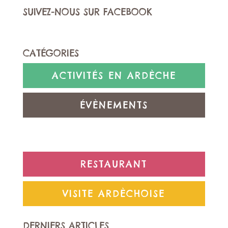
SUIVEZ-NOUS SUR FACEBOOK
CATÉGORIES
ACTIVITÉS EN ARDÈCHE
ÉVÈNEMENTS
NON CLASSÉ
RESTAURANT
VISITE ARDÈCHOISE
DERNIERS ARTICLES